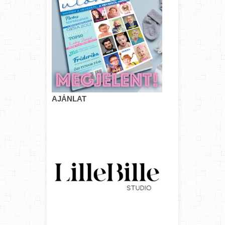
AJÁNLAT