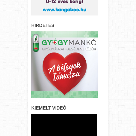
HIRDETÉS
KIEMELT VIDEÓ