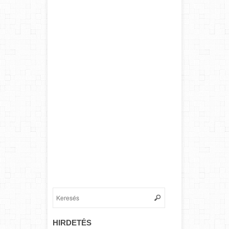
HIRDETÉS