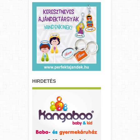
HIRDETÉS