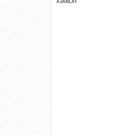
AJÁNLAT