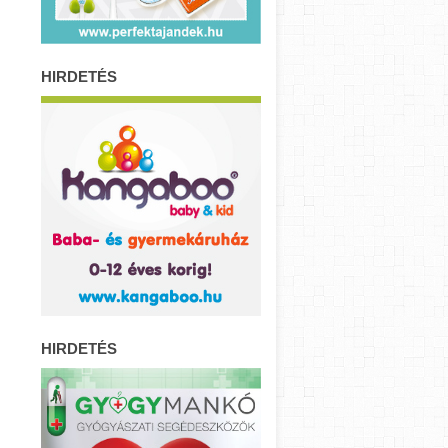
HIRDETÉS
HIRDETÉS