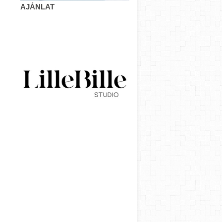
AJÁNLAT