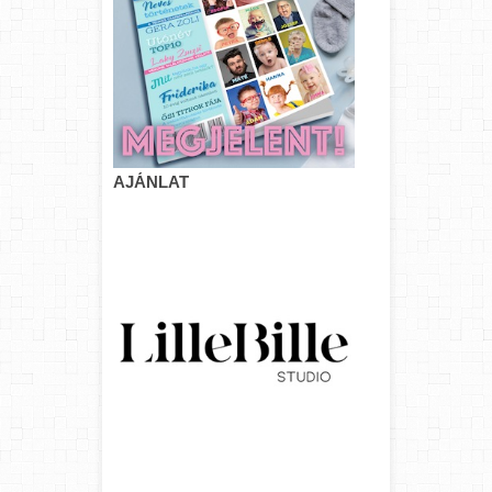
AJÁNLAT