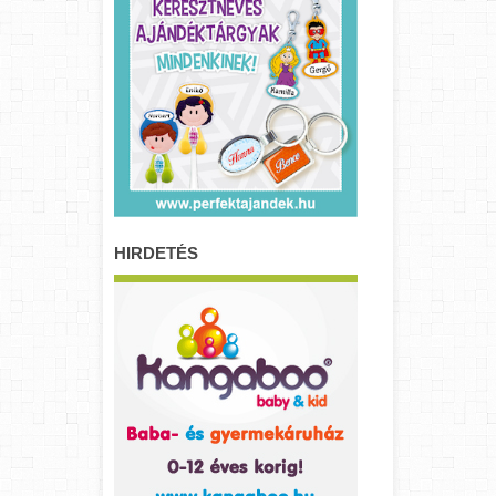
HIRDETÉS