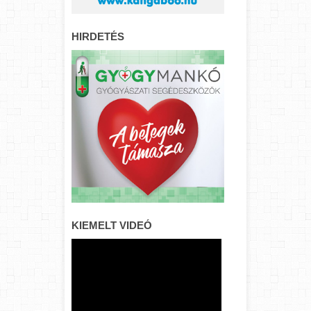
HIRDETÉS
KIEMELT VIDEÓ