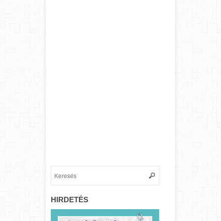
HIRDETÉS