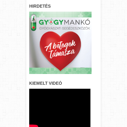
HIRDETÉS
KIEMELT VIDEÓ