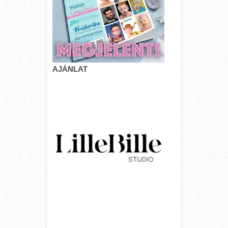
AJÁNLAT