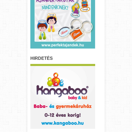
HIRDETÉS