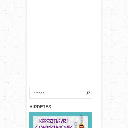
HIRDETÉS