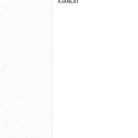
AJÁNLAT