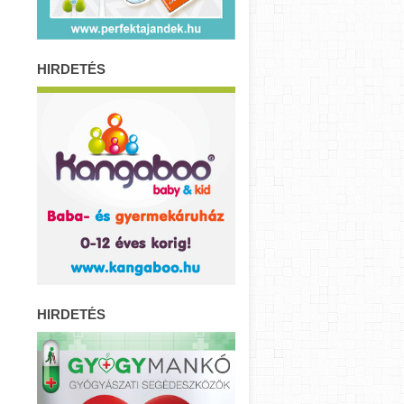
HIRDETÉS
HIRDETÉS