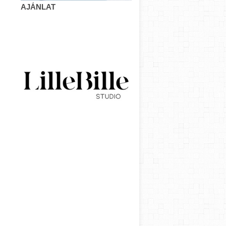
AJÁNLAT