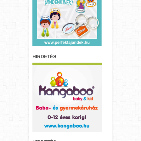
HIRDETÉS