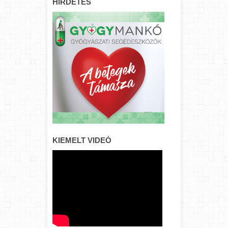
HIRDETÉS
KIEMELT VIDEÓ