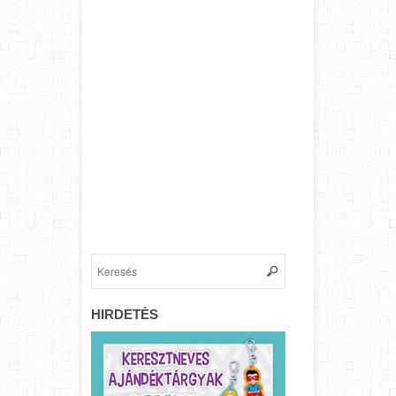
HIRDETÉS