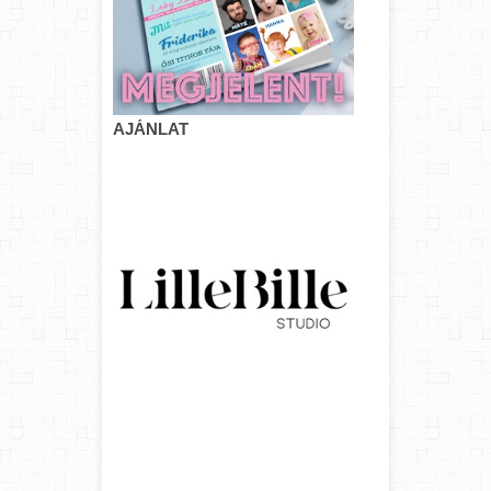
AJÁNLAT