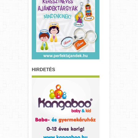
HIRDETÉS