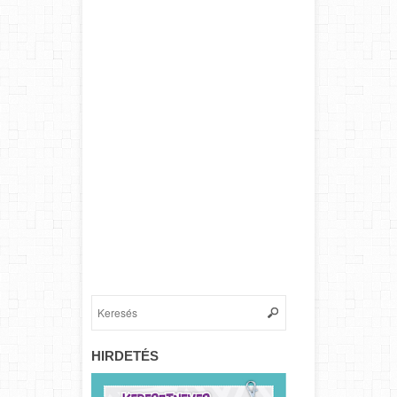
HIRDETÉS