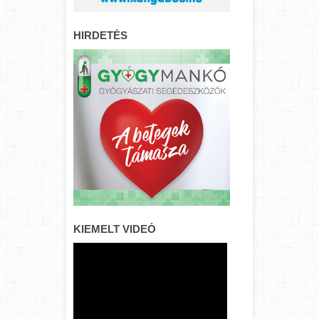
HIRDETÉS
KIEMELT VIDEÓ