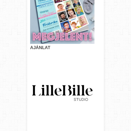
AJÁNLAT