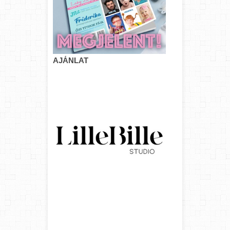
AJÁNLAT