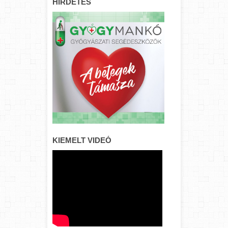
HIRDETÉS
KIEMELT VIDEÓ