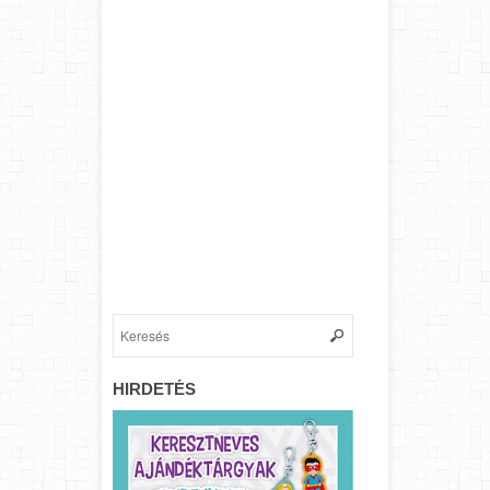
HIRDETÉS