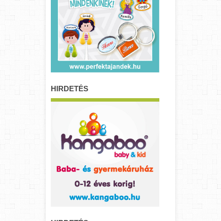
HIRDETÉS