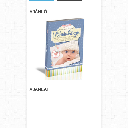
AJÁNLÓ
AJÁNLAT