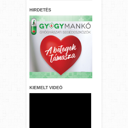
HIRDETÉS
KIEMELT VIDEÓ