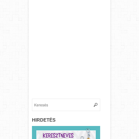
HIRDETÉS