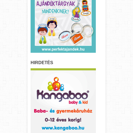
HIRDETÉS