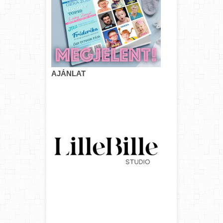
AJÁNLAT