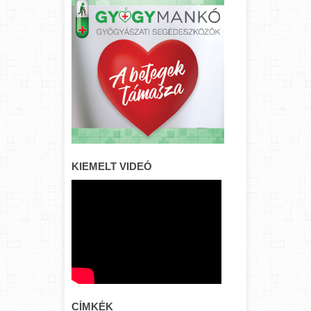
KIEMELT VIDEÓ
CÍMKÉK