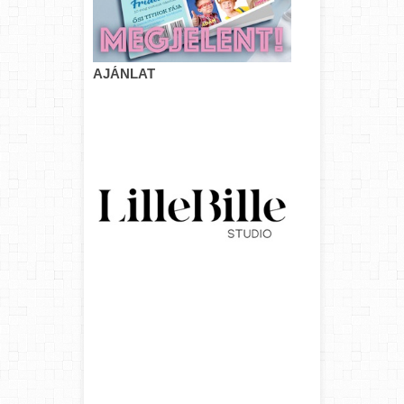
AJÁNLAT