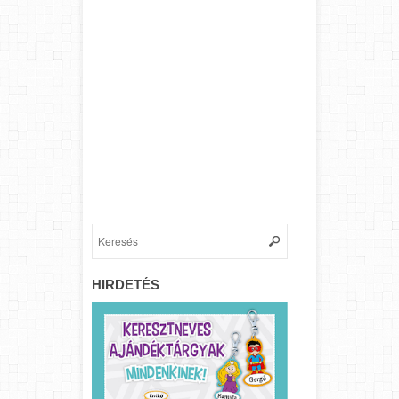
HIRDETÉS