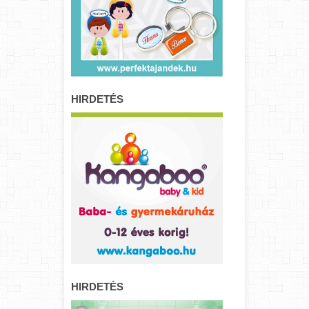
HIRDETÉS
HIRDETÉS