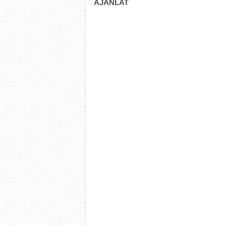
AJÁNLAT