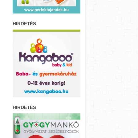
HIRDETÉS
HIRDETÉS