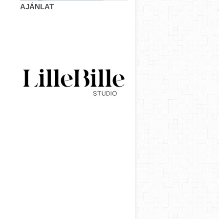
AJÁNLAT