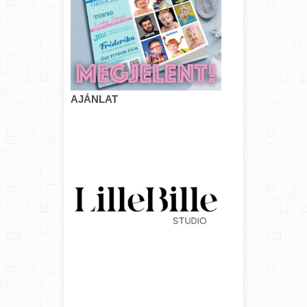
AJÁNLAT