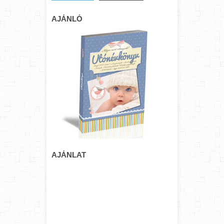
AJÁNLÓ
AJÁNLAT