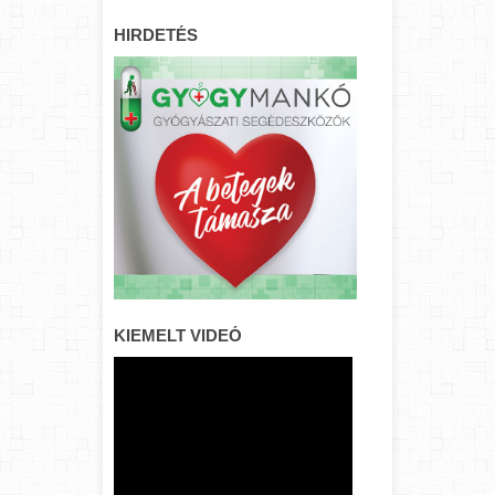
HIRDETÉS
KIEMELT VIDEÓ