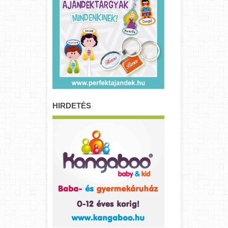
HIRDETÉS