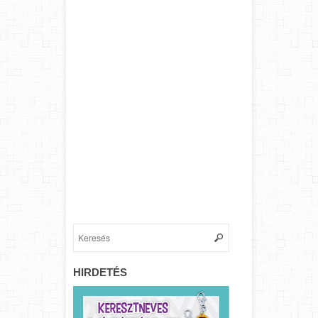
HIRDETÉS