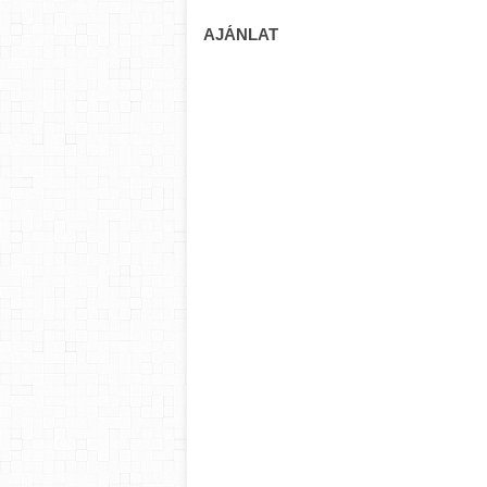
AJÁNLAT