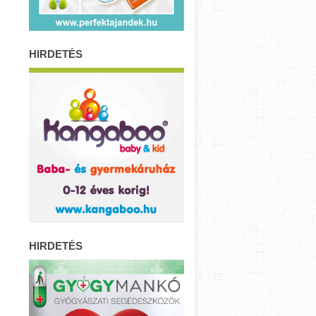
HIRDETÉS
HIRDETÉS