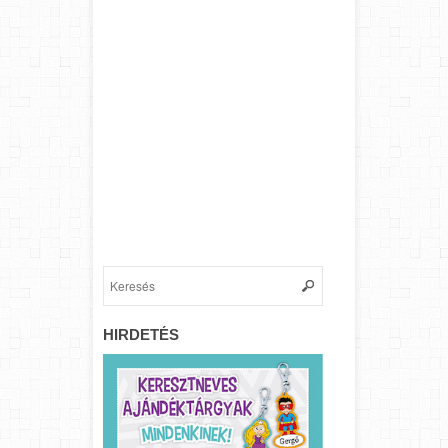
HIRDETÉS