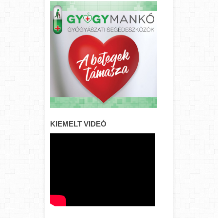
KIEMELT VIDEÓ