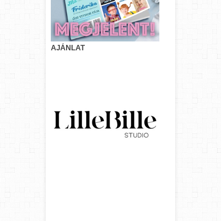
AJÁNLAT