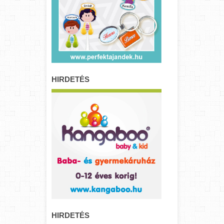
HIRDETÉS
HIRDETÉS