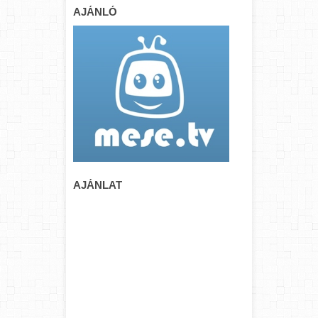
AJÁNLÓ
AJÁNLAT