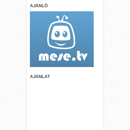
AJÁNLÓ
AJÁNLAT