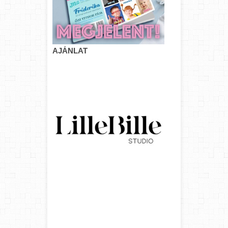
AJÁNLAT