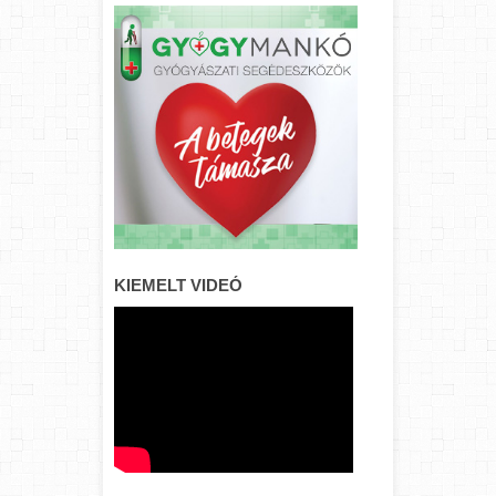
KIEMELT VIDEÓ