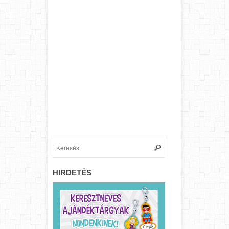
HIRDETÉS