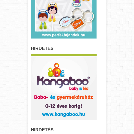
HIRDETÉS
HIRDETÉS