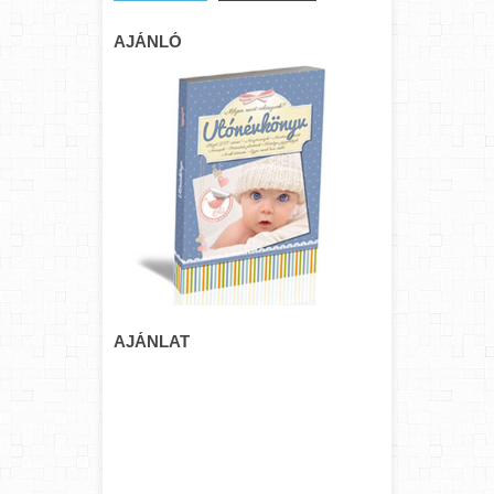
AJÁNLÓ
AJÁNLAT