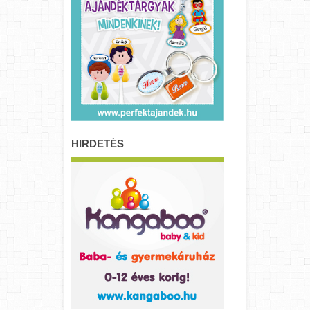
HIRDETÉS