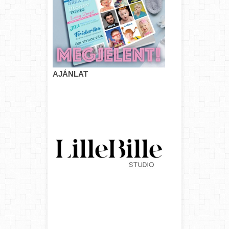
AJÁNLAT