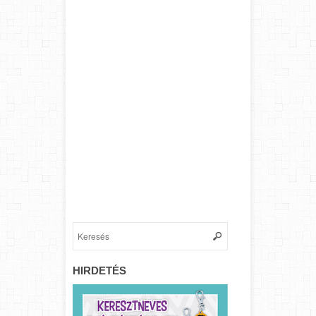
HIRDETÉS