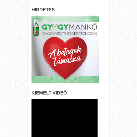
HIRDETÉS
KIEMELT VIDEÓ