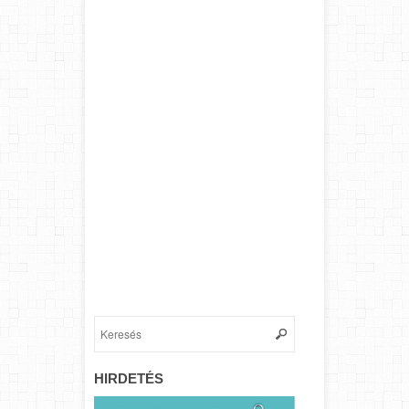
HIRDETÉS