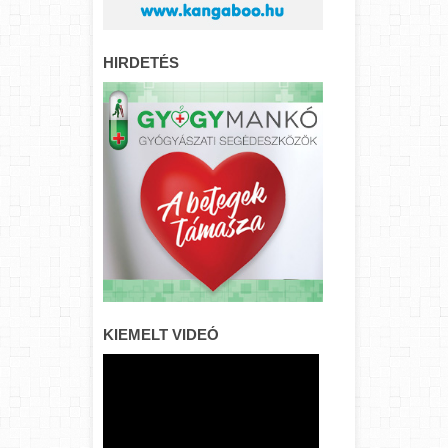
HIRDETÉS
KIEMELT VIDEÓ