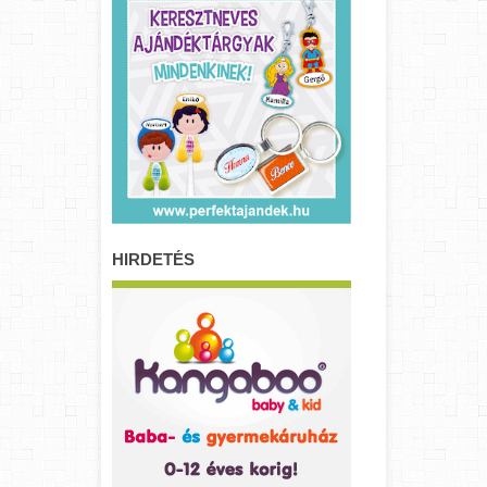
HIRDETÉS