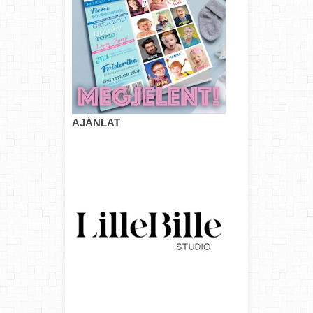
AJÁNLAT