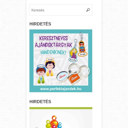
HIRDETÉS
HIRDETÉS