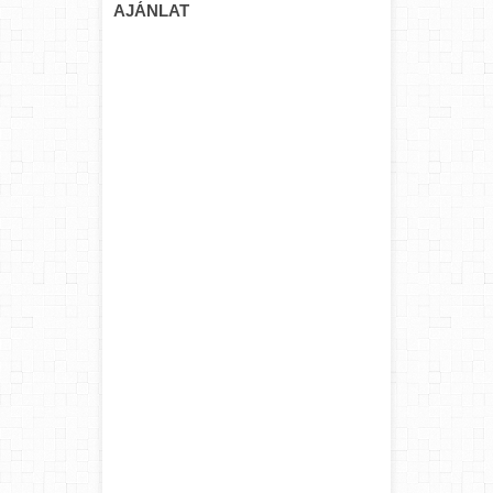
AJÁNLAT