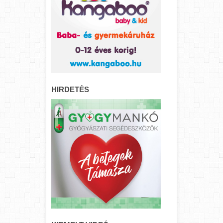
HIRDETÉS