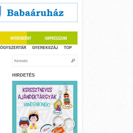
NYEREMÉNY
IMPRESSZUM
ÓGYSZERTÁR
GYEREKSZÁJ
TOP
HIRDETÉS