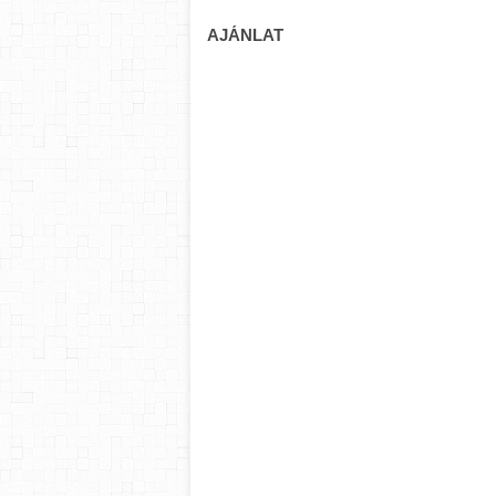
AJÁNLAT