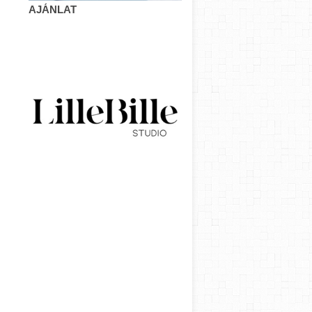
AJÁNLAT