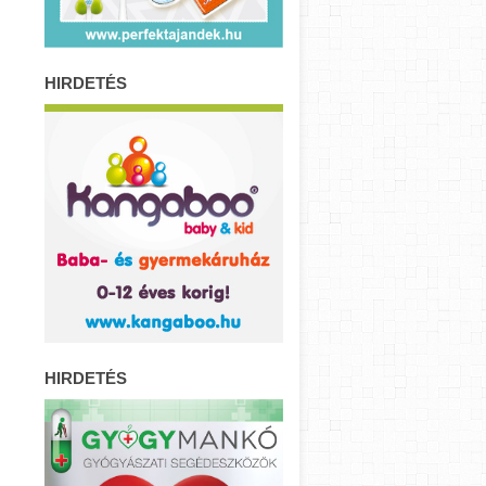
HIRDETÉS
HIRDETÉS