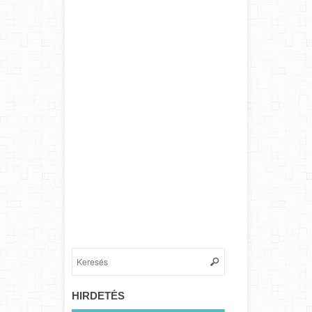
HIRDETÉS