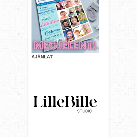
AJÁNLAT