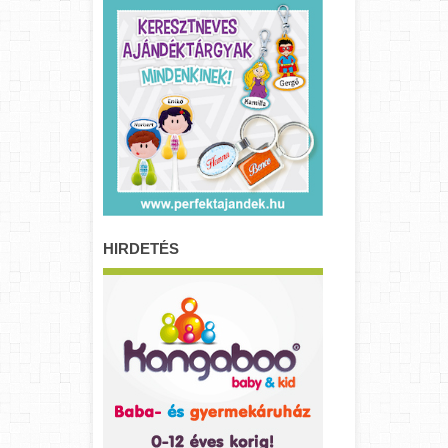
HIRDETÉS