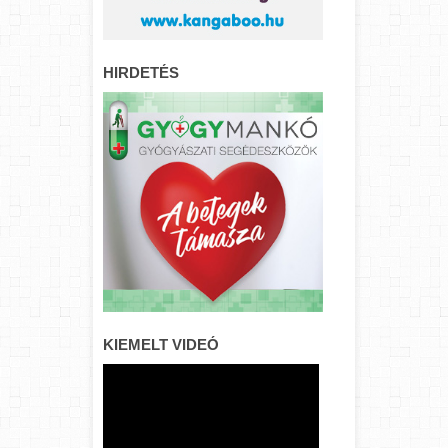
HIRDETÉS
KIEMELT VIDEÓ