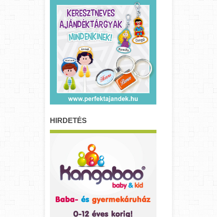
HIRDETÉS