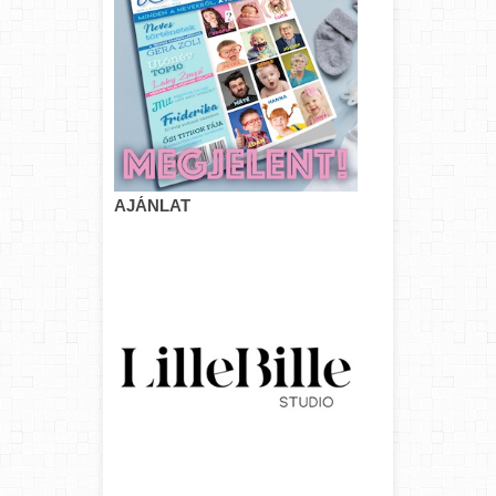
AJÁNLAT