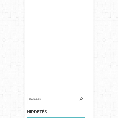
HIRDETÉS