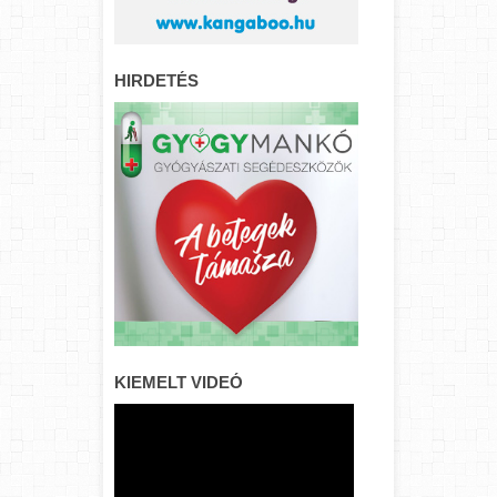
HIRDETÉS
KIEMELT VIDEÓ