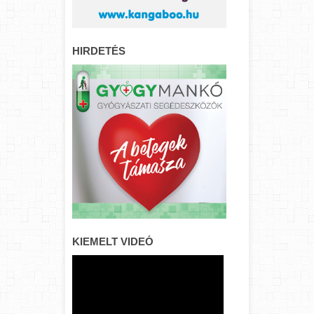
HIRDETÉS
KIEMELT VIDEÓ