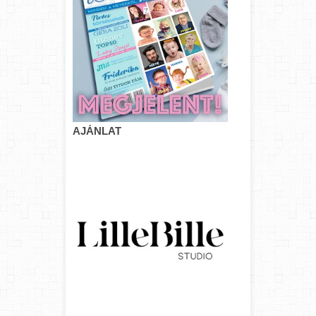
AJÁNLAT