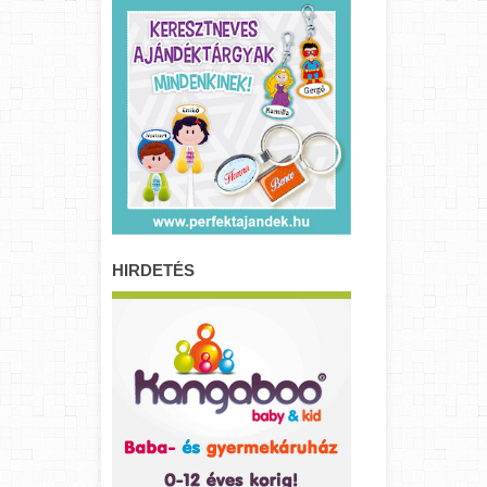
HIRDETÉS