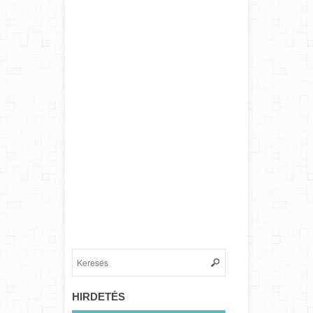
HIRDETÉS