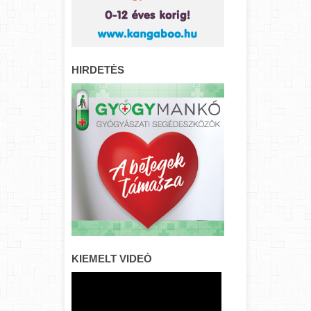
HIRDETÉS
KIEMELT VIDEÓ