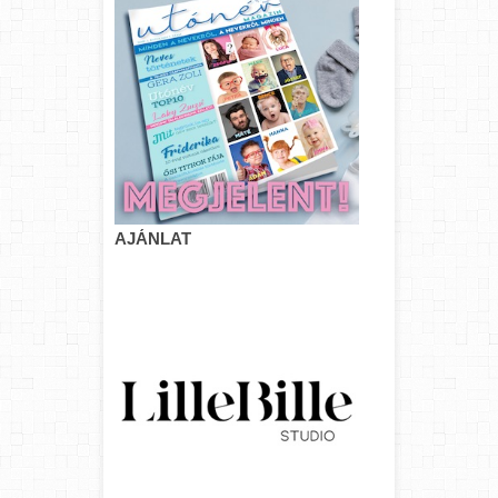
AJÁNLAT