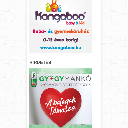
HIRDETÉS