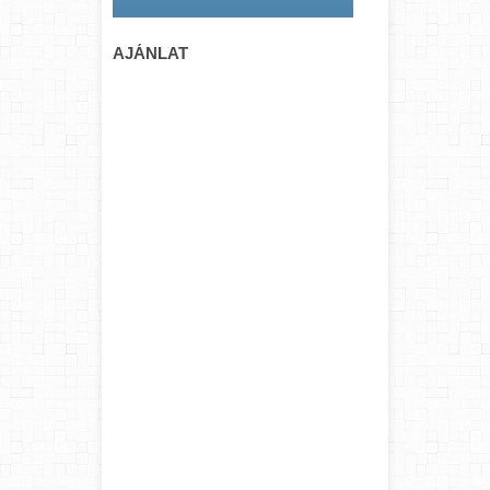
AJÁNLAT