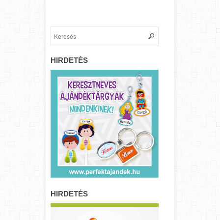
HIRDETÉS
HIRDETÉS