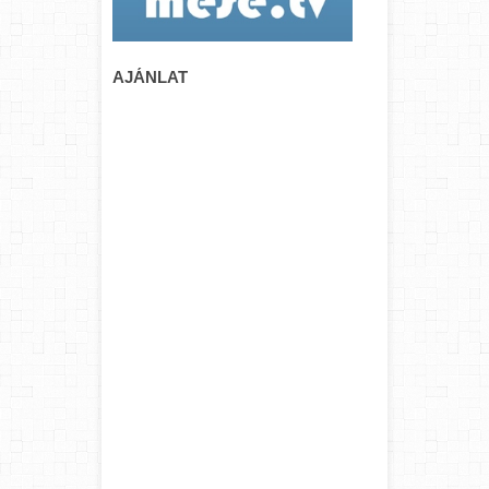
AJÁNLAT