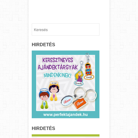
HIRDETÉS
HIRDETÉS