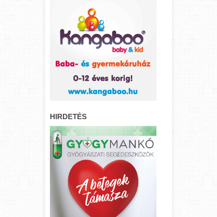
HIRDETÉS