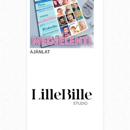
AJÁNLAT