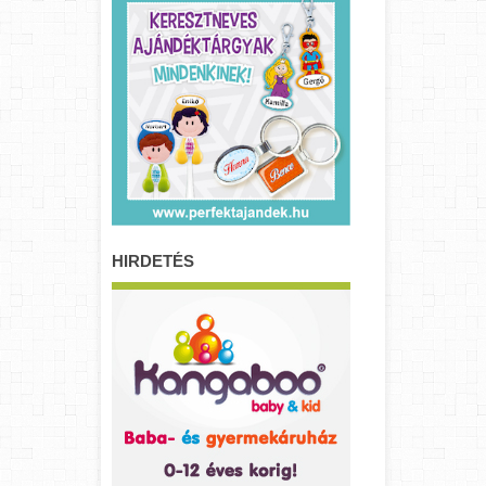
HIRDETÉS