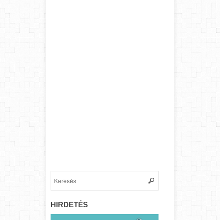
HIRDETÉS