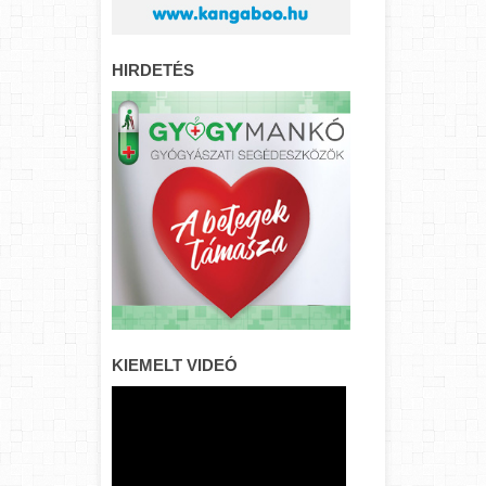
HIRDETÉS
KIEMELT VIDEÓ