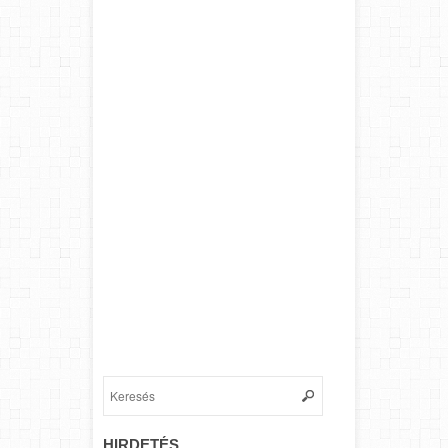
HIRDETÉS