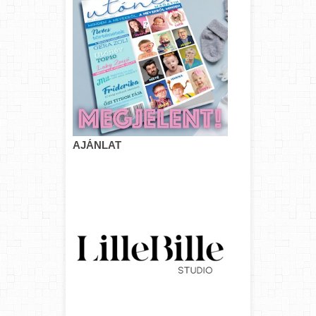
AJÁNLAT