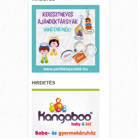
HIRDETÉS