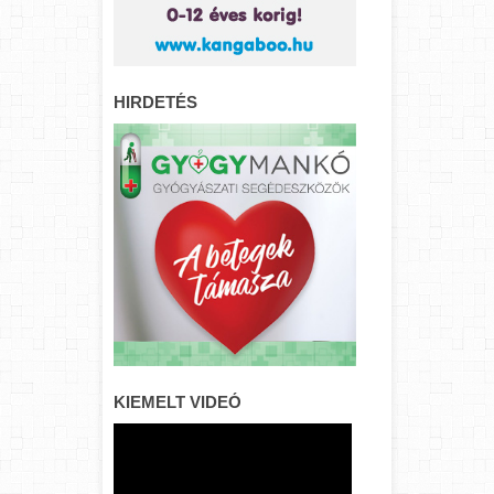
HIRDETÉS
KIEMELT VIDEÓ