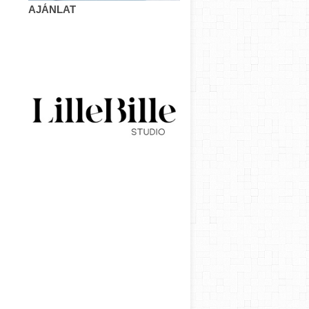
AJÁNLAT