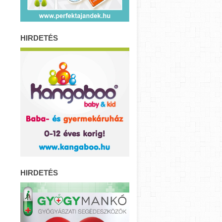
HIRDETÉS
HIRDETÉS