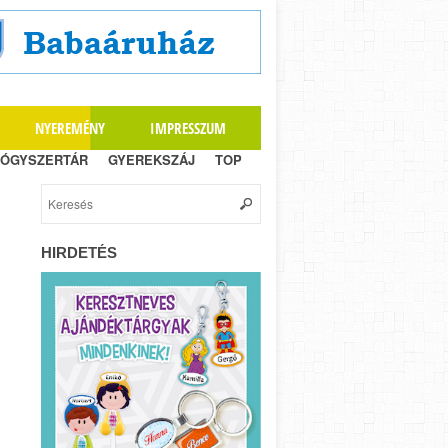
NYEREMÉNY
IMPRESSZUM
ÓGYSZERTÁR
GYEREKSZÁJ
TOP
HIRDETÉS