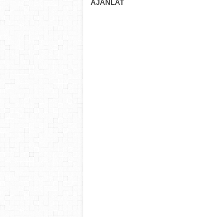
AJÁNLAT