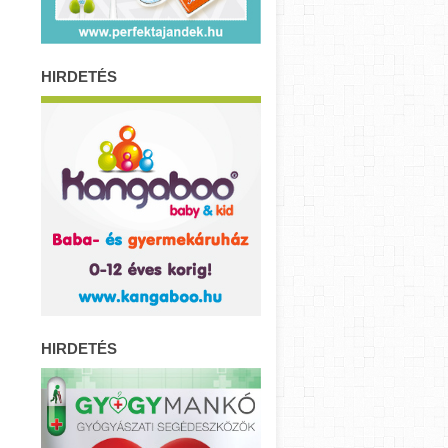
HIRDETÉS
HIRDETÉS