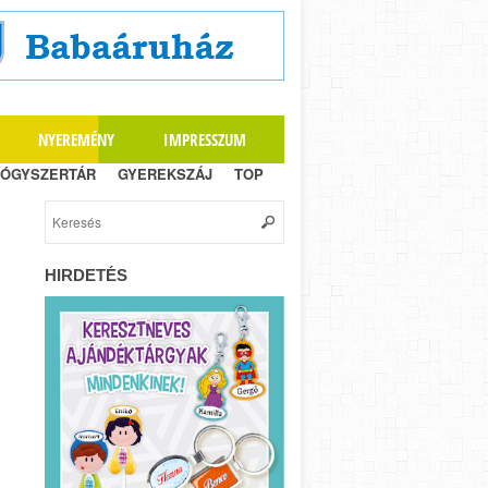
NYEREMÉNY
IMPRESSZUM
ÓGYSZERTÁR
GYEREKSZÁJ
TOP
HIRDETÉS