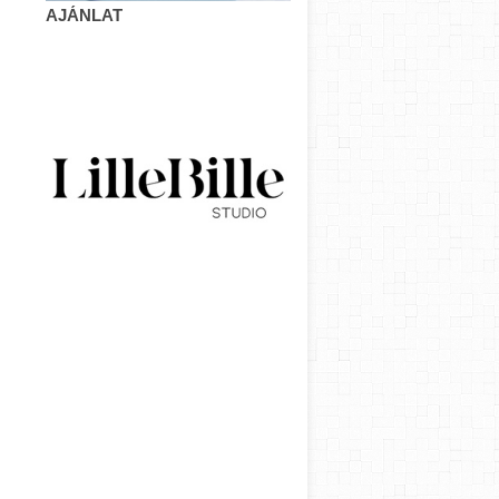
AJÁNLAT