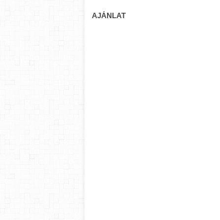
AJÁNLAT