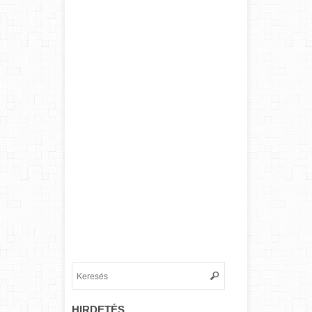
HIRDETÉS