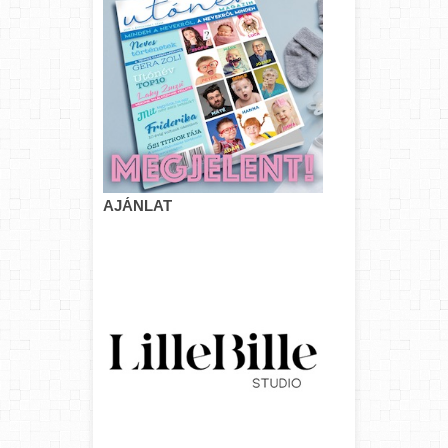
AJÁNLAT