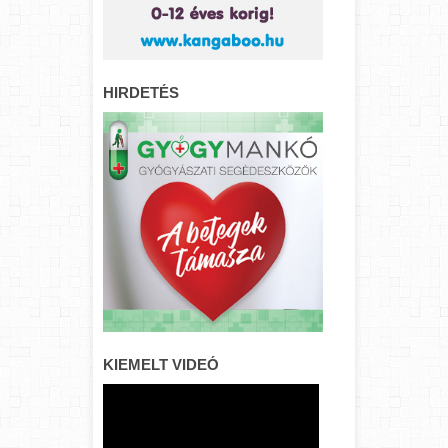
HIRDETÉS
KIEMELT VIDEÓ