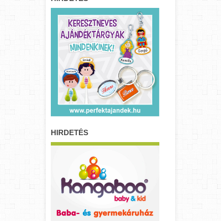
HIRDETÉS