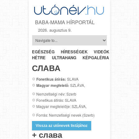
BABA-MAMA HÍRPORTÁL
2026. augusztus 9.
EGÉSZSÉG
HÍRESSÉGEK
VIDEÓK
HÉTRŐL-
HÉTRE
ULTRAHANG
KÉPGALÉRIA
SZÜLÉSZET
СЛАВА
Fonetikus átírás:
SLAVA
Magyar megfelelő:
SZLÁVA,
Nemzetiségi név: Szerb
Fonetikus átírás: SLAVA
Magyar megfelelője: SZLÁVA,
Forrás: Nemzetiségi nevek (Szerb)
Vissza az utónevek listájához
+ слава