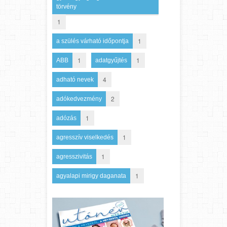
törvény
1
1
a szülés várható időpontja
1
1
ABB
adatgyűjtés
4
adható nevek
2
adókedvezmény
1
adózás
1
agresszív viselkedés
1
agresszivitás
1
agyalapi mirigy daganata