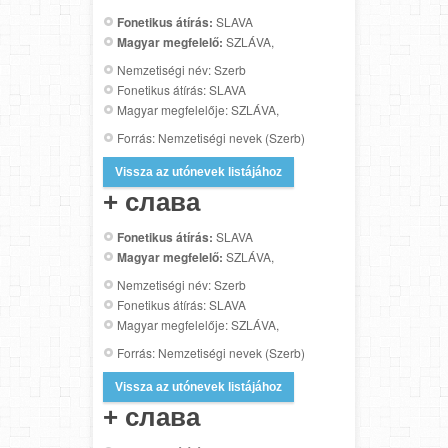
Fonetikus átírás:
SLAVA
Magyar megfelelő:
SZLÁVA,
Nemzetiségi név: Szerb
Fonetikus átírás: SLAVA
Magyar megfelelője: SZLÁVA,
Forrás: Nemzetiségi nevek (Szerb)
Vissza az utónevek listájához
+ слава
Fonetikus átírás:
SLAVA
Magyar megfelelő:
SZLÁVA,
Nemzetiségi név: Szerb
Fonetikus átírás: SLAVA
Magyar megfelelője: SZLÁVA,
Forrás: Nemzetiségi nevek (Szerb)
Vissza az utónevek listájához
+ слава