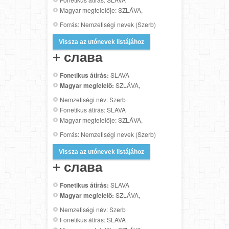
Magyar megfelelője: SZLÁVA,
Forrás: Nemzetiségi nevek (Szerb)
Vissza az utónevek listájához
+ слава
Fonetikus átírás:
SLAVA
Magyar megfelelő:
SZLÁVA,
Nemzetiségi név: Szerb
Fonetikus átírás: SLAVA
Magyar megfelelője: SZLÁVA,
Forrás: Nemzetiségi nevek (Szerb)
Vissza az utónevek listájához
+ слава
Fonetikus átírás:
SLAVA
Magyar megfelelő:
SZLÁVA,
Nemzetiségi név: Szerb
Fonetikus átírás: SLAVA