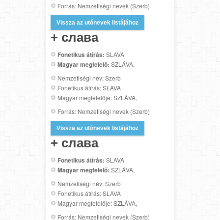
Forrás: Nemzetiségi nevek (Szerb)
Vissza az utónevek listájához
+ слава
Fonetikus átírás:
SLAVA
Magyar megfelelő:
SZLÁVA,
Nemzetiségi név: Szerb
Fonetikus átírás: SLAVA
Magyar megfelelője: SZLÁVA,
Forrás: Nemzetiségi nevek (Szerb)
Vissza az utónevek listájához
+ слава
Fonetikus átírás:
SLAVA
Magyar megfelelő:
SZLÁVA,
Nemzetiségi név: Szerb
Fonetikus átírás: SLAVA
Magyar megfelelője: SZLÁVA,
Forrás: Nemzetiségi nevek (Szerb)