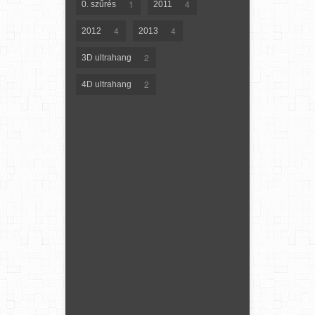
1
4
0. szűrés
2011
4
4
2012
2013
2
3D ultrahang
2
4D ultrahang