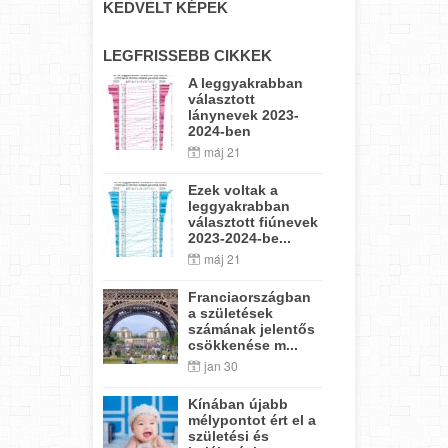
KEDVELT KÉPEK
LEGFRISSEBB CIKKEK
A leggyakrabban
választott
lánynevek 2023-
2024-ben
máj 21
Ezek voltak a
leggyakrabban
választott fiúnevek
2023-2024-be...
máj 21
Franciaországban
a születések
számának jelentős
csökkenése m...
jan 30
Kínában újabb
mélypontot ért el a
születési és