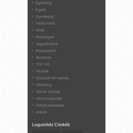
Egészség
Egyéb
Gyerekszáj
Hétről-hétre
Hírek
Hírességek
Jogszabályok
Könyvajánló
Tanácsok
TOP 100
Trendek
Újszülött név toplista
Ultrahang
Utónév toplista
Utónévválasztás
Utónévváltoztatás
Videók
Legutóbbi Címkék