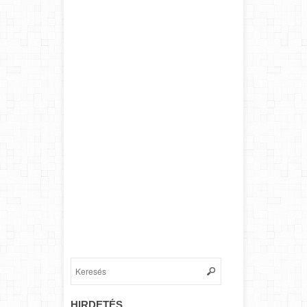
HIRDETÉS