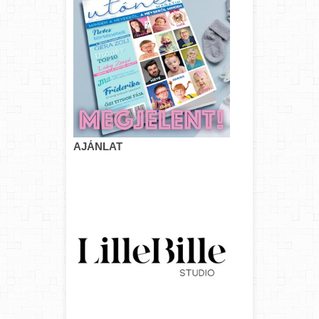
AJÁNLAT