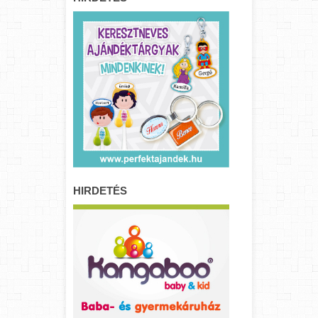
HIRDETÉS