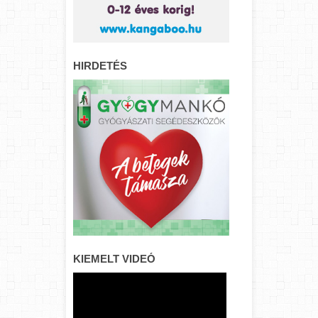
HIRDETÉS
KIEMELT VIDEÓ