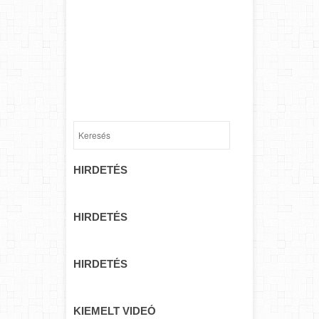
HIRDETÉS
HIRDETÉS
HIRDETÉS
KIEMELT VIDEÓ