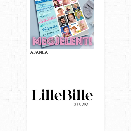
AJÁNLAT