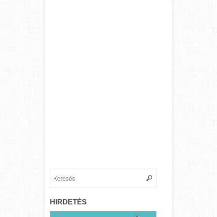
HIRDETÉS