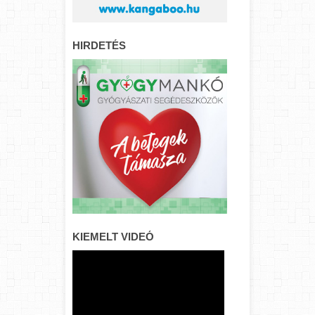
HIRDETÉS
KIEMELT VIDEÓ