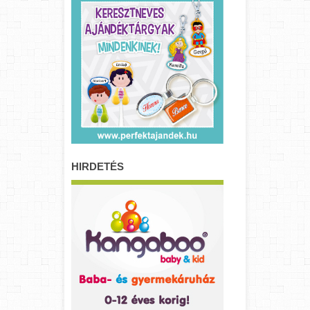
HIRDETÉS