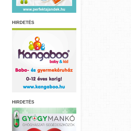
HIRDETÉS
HIRDETÉS