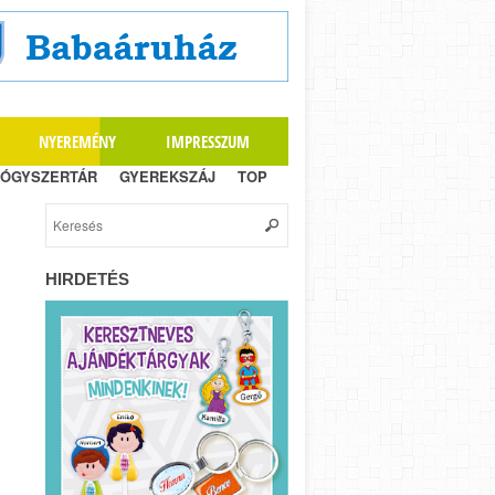
NYEREMÉNY
IMPRESSZUM
ÓGYSZERTÁR
GYEREKSZÁJ
TOP
HIRDETÉS