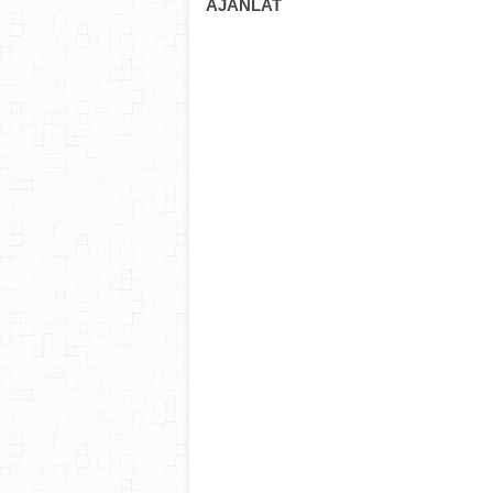
AJÁNLAT