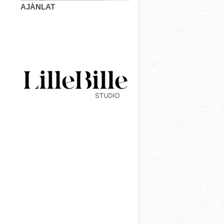
AJÁNLAT