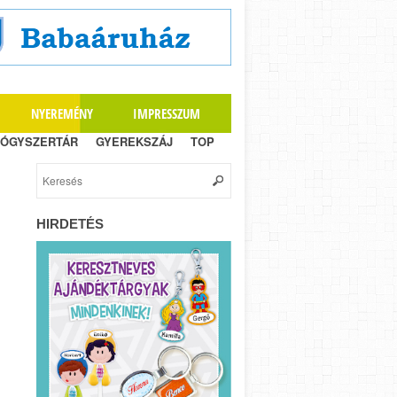
NYEREMÉNY
IMPRESSZUM
ÓGYSZERTÁR
GYEREKSZÁJ
TOP
HIRDETÉS