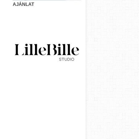
AJÁNLAT