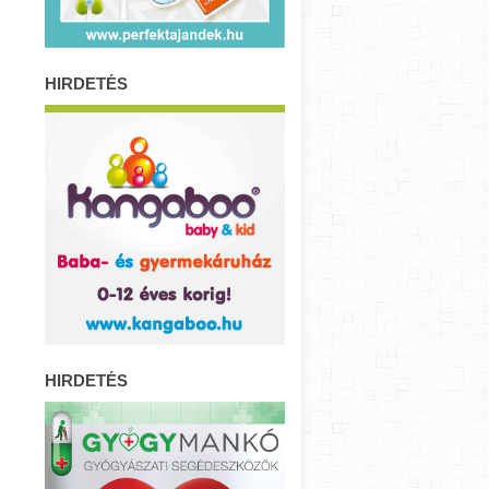
HIRDETÉS
HIRDETÉS