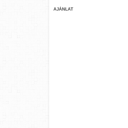
AJÁNLAT