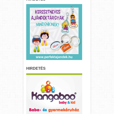
HIRDETÉS