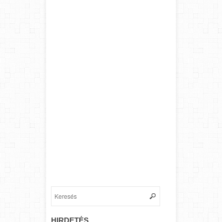
HIRDETÉS