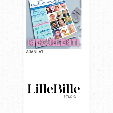
AJÁNLAT