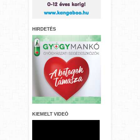
HIRDETÉS
KIEMELT VIDEÓ