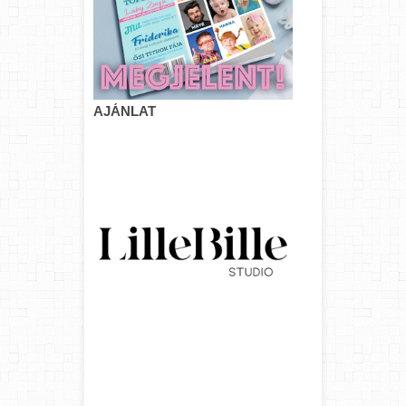
AJÁNLAT