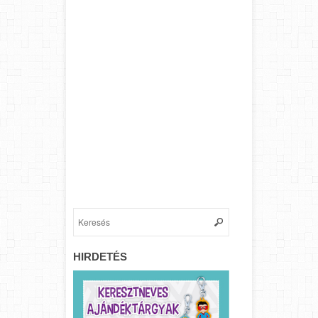
HIRDETÉS