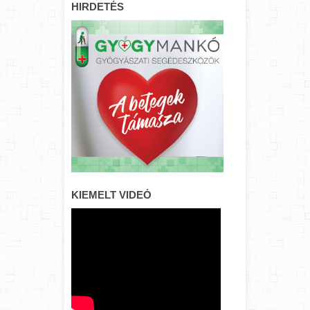
HIRDETÉS
KIEMELT VIDEÓ