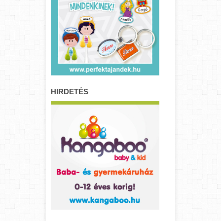
HIRDETÉS