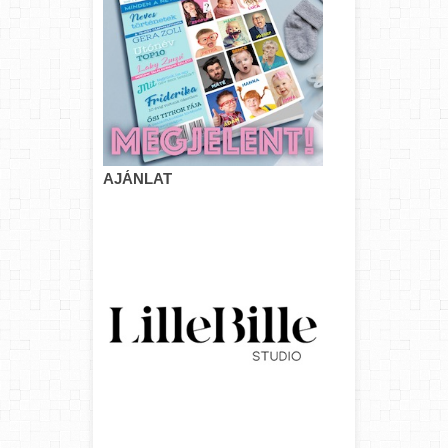
AJÁNLAT