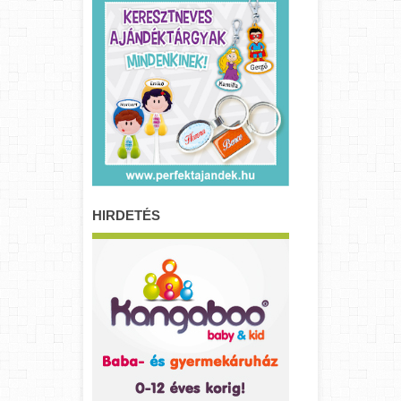
HIRDETÉS