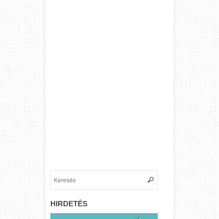
HIRDETÉS