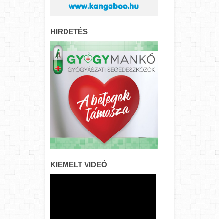
HIRDETÉS
KIEMELT VIDEÓ