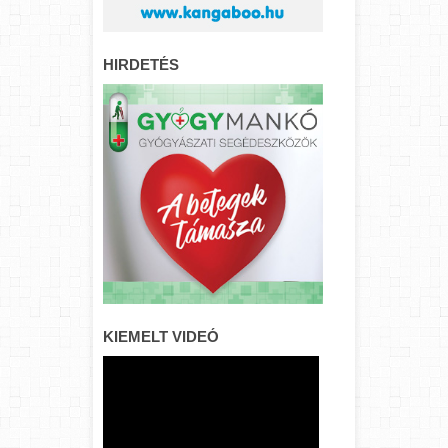
HIRDETÉS
KIEMELT VIDEÓ