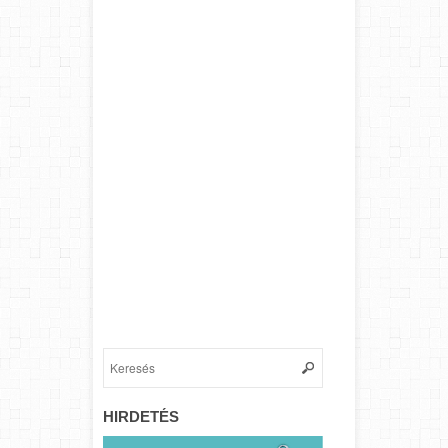
HIRDETÉS