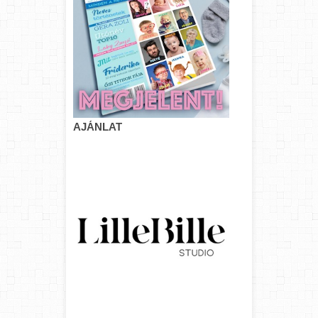
AJÁNLAT