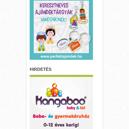
HIRDETÉS