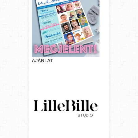
AJÁNLAT