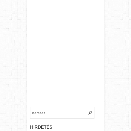
HIRDETÉS