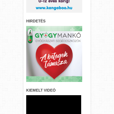
HIRDETÉS
KIEMELT VIDEÓ