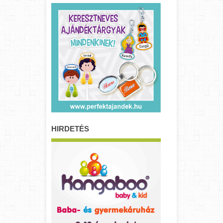
HIRDETÉS