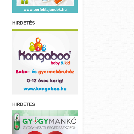
HIRDETÉS
HIRDETÉS