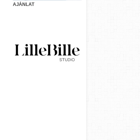
AJÁNLAT