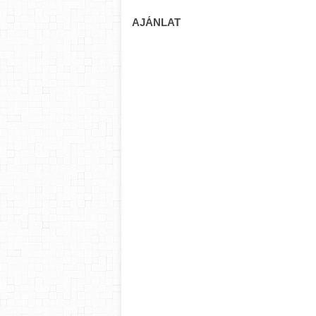
AJÁNLAT