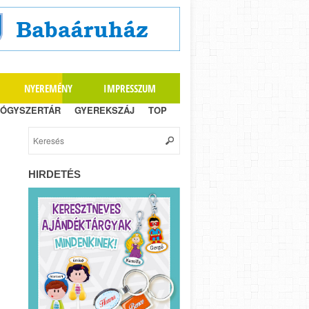
NYEREMÉNY
IMPRESSZUM
ÓGYSZERTÁR
GYEREKSZÁJ
TOP
HIRDETÉS