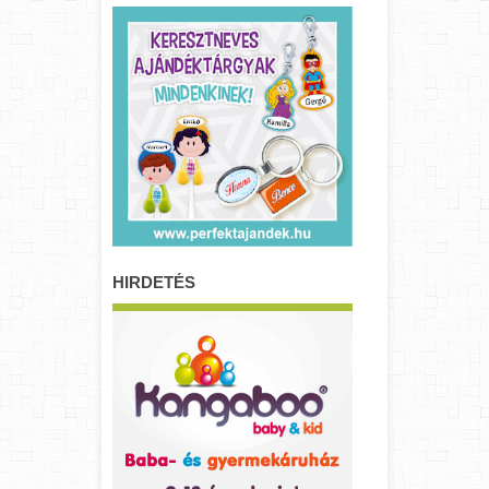
HIRDETÉS