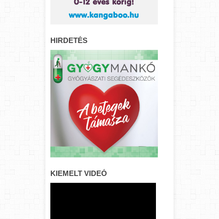
HIRDETÉS
KIEMELT VIDEÓ