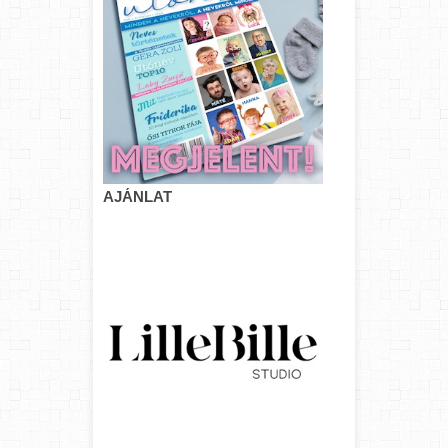
AJÁNLAT