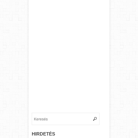
HIRDETÉS