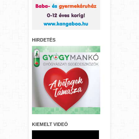
HIRDETÉS
KIEMELT VIDEÓ