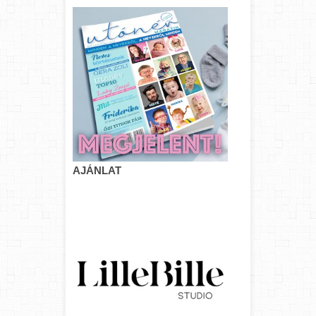
AJÁNLAT