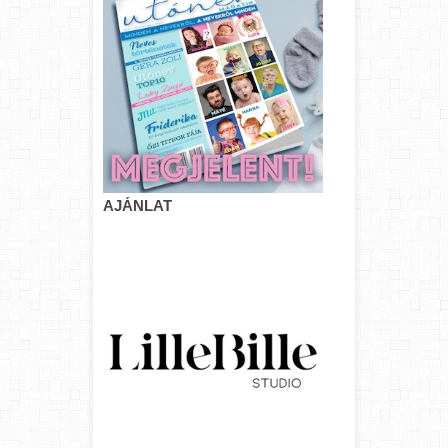
AJÁNLAT