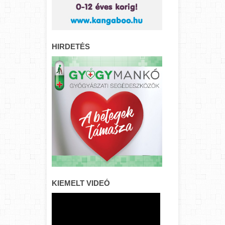
HIRDETÉS
KIEMELT VIDEÓ