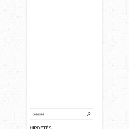
HIRDETÉS