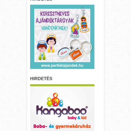
HIRDETÉS