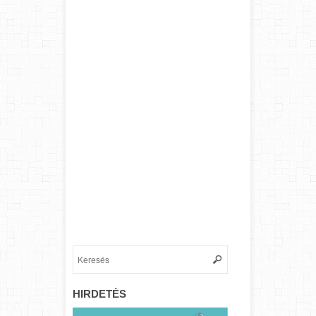
HIRDETÉS