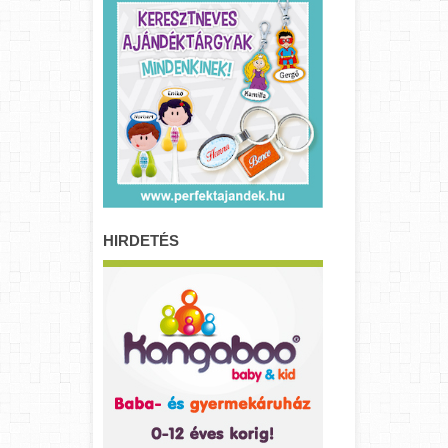
HIRDETÉS