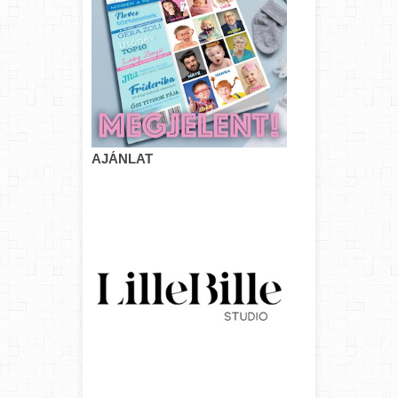
AJÁNLAT