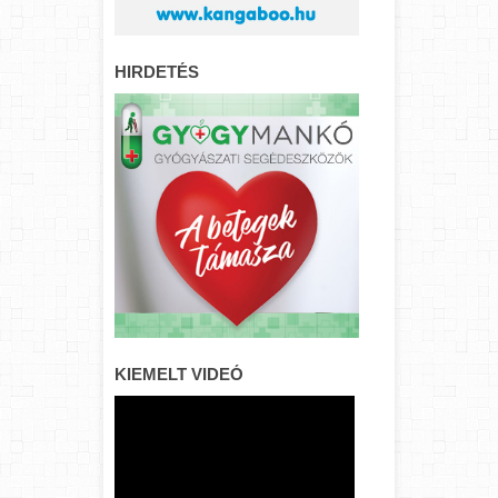
HIRDETÉS
KIEMELT VIDEÓ