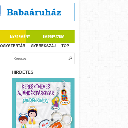
NYEREMÉNY
IMPRESSZUM
ÓGYSZERTÁR
GYEREKSZÁJ
TOP
HIRDETÉS