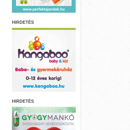
HIRDETÉS
HIRDETÉS