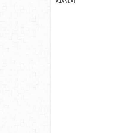
AJÁNLAT