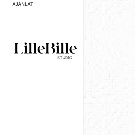
AJÁNLAT