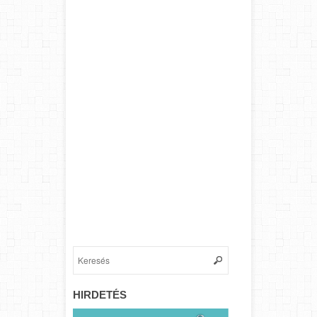
HIRDETÉS