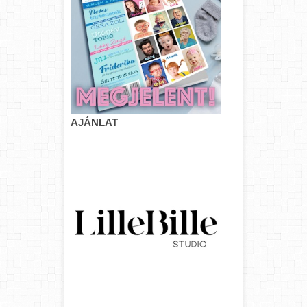
AJÁNLAT