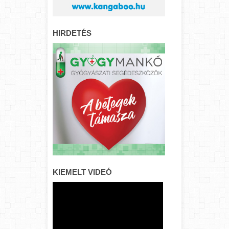
HIRDETÉS
KIEMELT VIDEÓ