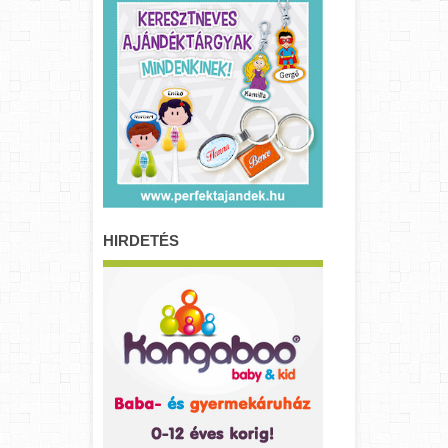
HIRDETÉS