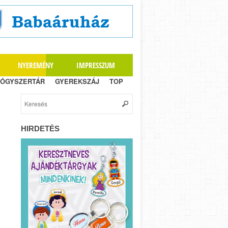
NYEREMÉNY
IMPRESSZUM
ÓGYSZERTÁR
GYEREKSZÁJ
TOP
HIRDETÉS