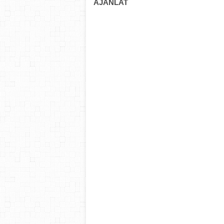
AJÁNLAT