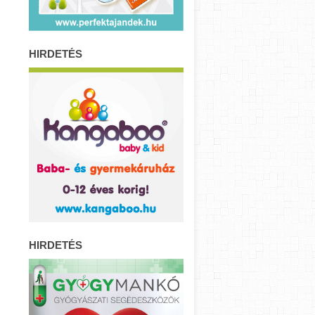
HIRDETÉS
HIRDETÉS