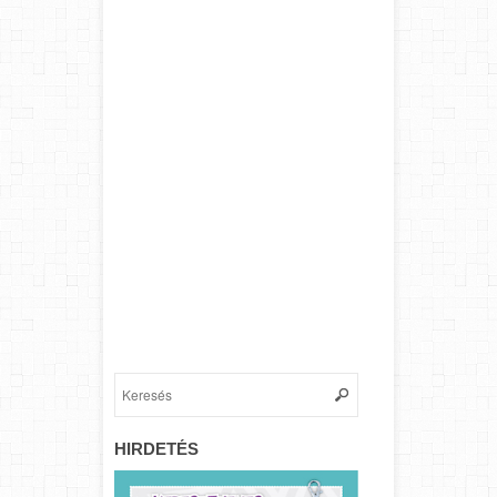
HIRDETÉS