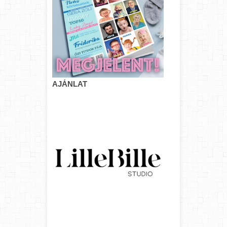
AJÁNLAT