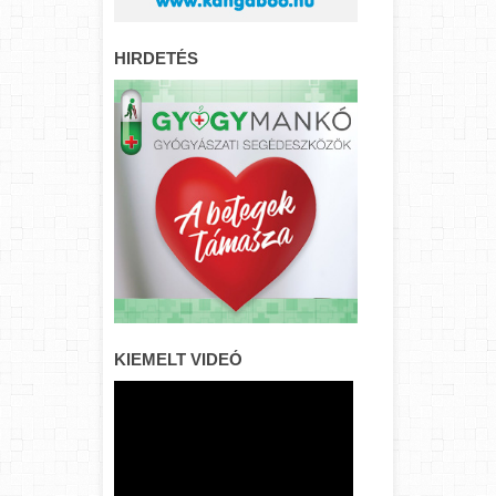
HIRDETÉS
KIEMELT VIDEÓ