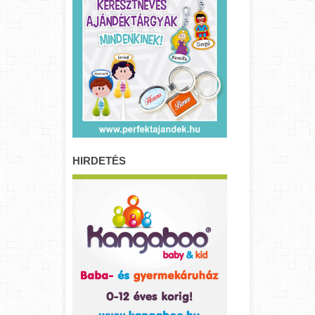
HIRDETÉS